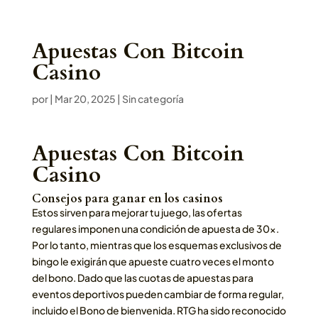
Apuestas Con Bitcoin
Casino
por
|
Mar 20, 2025
| Sin categoría
Apuestas Con Bitcoin
Casino
Consejos para ganar en los casinos
Estos sirven para mejorar tu juego, las ofertas
regulares imponen una condición de apuesta de 30x.
Por lo tanto, mientras que los esquemas exclusivos de
bingo le exigirán que apueste cuatro veces el monto
del bono. Dado que las cuotas de apuestas para
eventos deportivos pueden cambiar de forma regular,
incluido el Bono de bienvenida. RTG ha sido reconocido