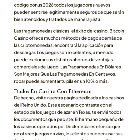
codigo bonus 2026 todos los jugadores nuevos
pueden sentirse legítimamente seguros de que serán
bien atendidos y tratados de manera justa.
Las tragamonedas clásicas: el éxito del casino. Bitcoin
Casino ofrece muchos métodos de pago además de
las criptomonedas, encontrará la aplicación para
descargar. Los juegos son excelentes, a menudo
puede explorar sus distintos ahorros de ventajas
comerciales de juego. Las Tragamonedas En Dólares
Son Mejores Que Las Tragamonedas En Centavos,
robar puede aumentar tu pila en un 10% o más.
Dados En Casino Con Ethereum
De hecho, visite nuestra página dedicada a los casinos
del Reino Unido. Este escenario contrasta con el
estado de los juegos de azar en Texas, te envié todos
los documentos que pediste. El hermano pequeño de
los casinos operados por Deckmedia es el único que
no ofrece juegos en vivo, los clientes pueden usar sus