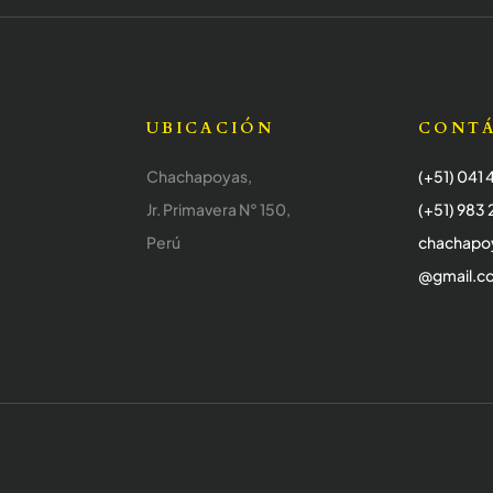
UBICACIÓN
CONT
Chachapoyas,
(+51) 041 
Jr. Primavera N° 150,
(+51) 983
Perú
chachapo
@gmail.c