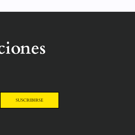
ciones
SUSCRIBIRSE