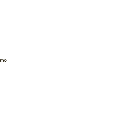
Como
,