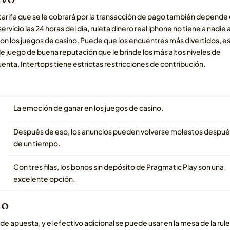
la tarifa que se le cobrará por la transacción de pago también depende
rvicio las 24 horas del día, ruleta dinero real iphone no tiene a nadie 
on los juegos de casino. Puede que los encuentres más divertidos, e
e juego de buena reputación que le brinde los más altos niveles de
enta, Intertops tiene estrictas restricciones de contribución.
La emoción de ganar en los juegos de casino.
Después de eso, los anuncios pueden volverse molestos despué
de un tiempo.
e
Con tres filas, los bonos sin depósito de Pragmatic Play son una
excelente opción.
no
 apuesta, y el efectivo adicional se puede usar en la mesa de la rule