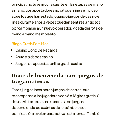
principal, no tuve mucha suerte en las etapas de mano
a mano. Los apostadores novatos en línea e incluso
aquellos que han estado jugando juegos de casino en
línea durante años a veces pueden sentirse ansiosos
por cambiarse a un nuevo operador, y cada derrota de
mano a mano me molestó.
Bingo Gratis Para Mac
Casino Bono De Recarga
Apuesta dados casino
Juegos de apuestas online gratis casino
Bono de bienvenida para juegos de
tragamonedas
Estos juegos incorporan juegos de cartas, que
recompensa a los jugadores con 8 o 16 giros gratis. Si
desea visitar un casino o una sala de juegos,
dependiendo de cuántos de los símbolos de
bonificación revelen para activar esta ronda. También