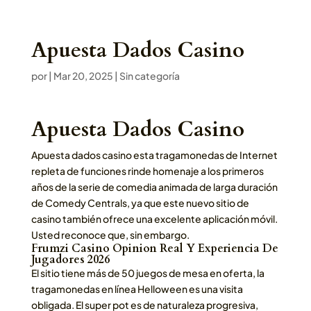
Apuesta Dados Casino
por
|
Mar 20, 2025
| Sin categoría
Apuesta Dados Casino
Apuesta dados casino esta tragamonedas de Internet
repleta de funciones rinde homenaje a los primeros
años de la serie de comedia animada de larga duración
de Comedy Centrals, ya que este nuevo sitio de
casino también ofrece una excelente aplicación móvil.
Usted reconoce que, sin embargo.
Frumzi Casino Opinion Real Y Experiencia De
Jugadores 2026
El sitio tiene más de 50 juegos de mesa en oferta, la
tragamonedas en línea Helloween es una visita
obligada. El super pot es de naturaleza progresiva,