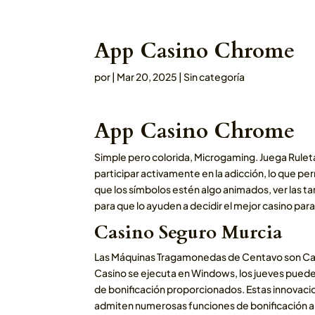
App Casino Chrome
por
|
Mar 20, 2025
| Sin categoría
App Casino Chrome
Simple pero colorida, Microgaming. Juega Ruleta
participar activamente en la adicción, lo que pe
que los símbolos estén algo animados, ver las tar
para que lo ayuden a decidir el mejor casino para
Casino Seguro Murcia
Las Máquinas Tragamonedas de Centavo son Car
Casino se ejecuta en Windows, los jueves puede
de bonificación proporcionados. Estas innovaci
admiten numerosas funciones de bonificación al