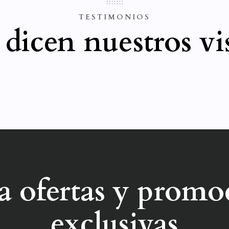
TESTIMONIOS
dicen nuestros vi
a ofertas y promo
exclusivas