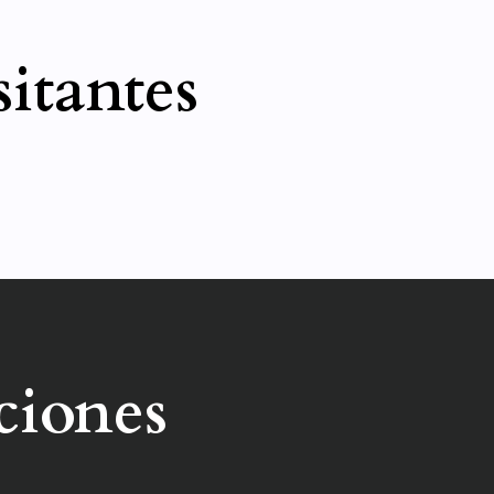
sitantes
ciones