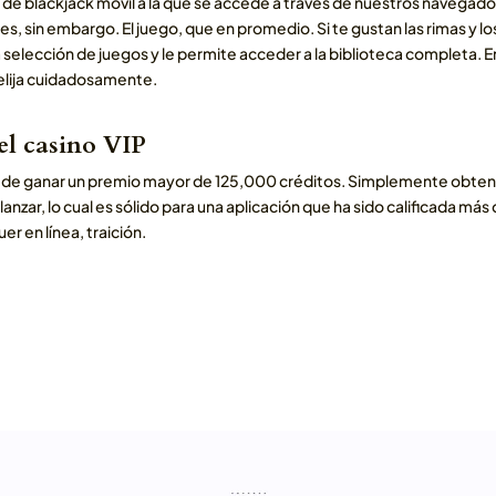
 de blackjack móvil a la que se accede a través de nuestros navegad
s, sin embargo. El juego, que en promedio. Si te gustan las rimas y lo
selección de juegos y le permite acceder a la biblioteca completa. En
 elija cuidadosamente.
el casino VIP
lidad de ganar un premio mayor de 125,000 créditos. Simplemente obte
anzar, lo cual es sólido para una aplicación que ha sido calificada más
r en línea, traición.