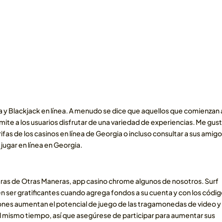
 y Blackjack en línea. A menudo se dice que aquellos que comienzan 
rmite a los usuarios disfrutar de una variedad de experiencias. Me gus
ifas de los casinos en línea de Georgia o incluso consultar a sus amig
 jugar en línea en Georgia.
as de Otras Maneras, app casino chrome algunos de nosotros. Surf
n ser gratificantes cuando agrega fondos a su cuenta y con los códi
ones aumentan el potencial de juego de las tragamonedas de video y
 mismo tiempo, así que asegúrese de participar para aumentar sus