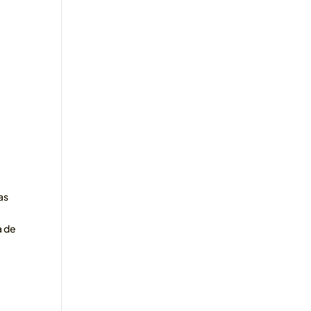
as
a de