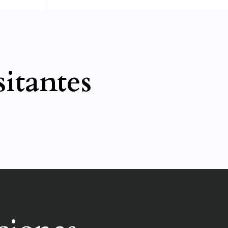
sitantes