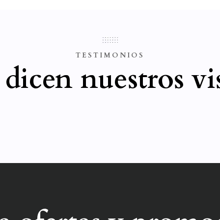
TESTIMONIOS
dicen nuestros vi