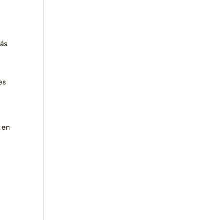
más
es
k en