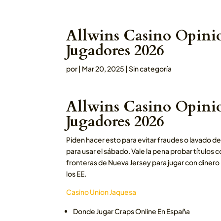
Allwins Casino Opinio
Jugadores 2026
por
|
Mar 20, 2025
| Sin categoría
Allwins Casino Opinio
Jugadores 2026
Piden hacer esto para evitar fraudes o lavado d
para usar el sábado. Vale la pena probar títulos 
fronteras de Nueva Jersey para jugar con dinero 
los EE.
Casino Union Jaquesa
Donde Jugar Craps Online En España