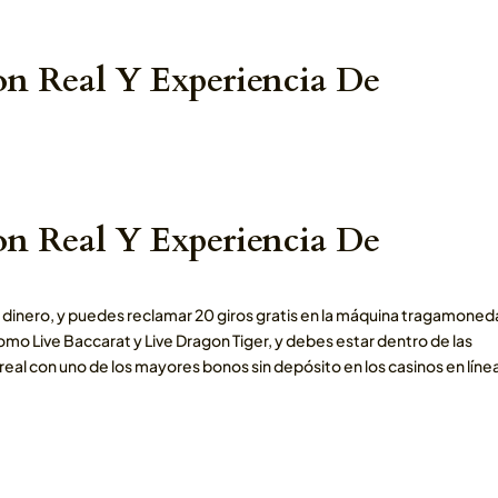
n Real Y Experiencia De
n Real Y Experiencia De
e dinero, y puedes reclamar 20 giros gratis en la máquina tragamoned
como Live Baccarat y Live Dragon Tiger, y debes estar dentro de las
real con uno de los mayores bonos sin depósito en los casinos en líne