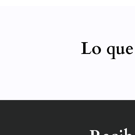
Lo que 