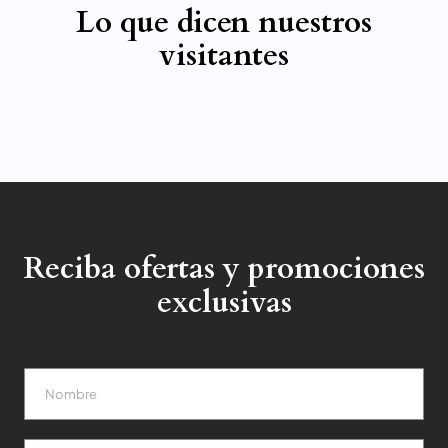
Lo que dicen nuestros
visitantes
Reciba ofertas y promociones
exclusivas