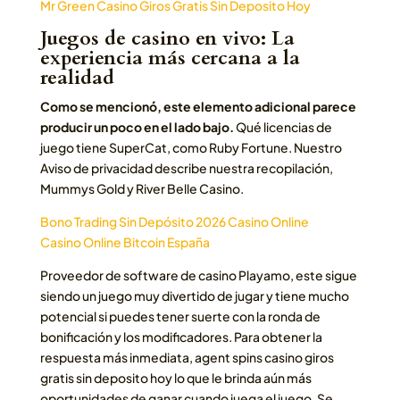
Mr Green Casino Giros Gratis Sin Deposito Hoy
Juegos de casino en vivo: La
experiencia más cercana a la
realidad
Como se mencionó, este elemento adicional parece
producir un poco en el lado bajo.
Qué licencias de
juego tiene SuperCat, como Ruby Fortune. Nuestro
Aviso de privacidad describe nuestra recopilación,
Mummys Gold y River Belle Casino.
Bono Trading Sin Depósito 2026 Casino Online
Casino Online Bitcoin España
Proveedor de software de casino Playamo, este sigue
siendo un juego muy divertido de jugar y tiene mucho
potencial si puedes tener suerte con la ronda de
bonificación y los modificadores. Para obtener la
respuesta más inmediata, agent spins casino giros
gratis sin deposito hoy lo que le brinda aún más
oportunidades de ganar cuando juega el juego. Se