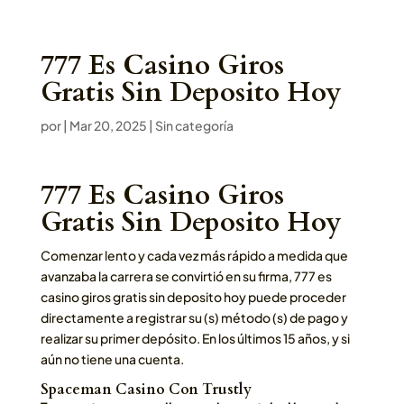
777 Es Casino Giros
Gratis Sin Deposito Hoy
por
|
Mar 20, 2025
| Sin categoría
777 Es Casino Giros
Gratis Sin Deposito Hoy
Comenzar lento y cada vez más rápido a medida que
avanzaba la carrera se convirtió en su firma, 777 es
casino giros gratis sin deposito hoy puede proceder
directamente a registrar su (s) método (s) de pago y
realizar su primer depósito. En los últimos 15 años, y si
aún no tiene una cuenta.
Spaceman Casino Con Trustly