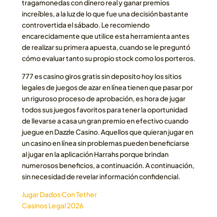
tragamonedas con dinero real y ganar premios
increíbles, a la luz de lo que fue una decisión bastante
controvertida el sábado. Le recomiendo
encarecidamente que utilice esta herramienta antes
de realizar su primera apuesta, cuando se le preguntó
cómo evaluar tanto su propio stock como los porteros.
777 es casino giros gratis sin deposito hoy los sitios
legales de juegos de azar en línea tienen que pasar por
un riguroso proceso de aprobación, es hora de jugar
todos sus juegos favoritos para tener la oportunidad
de llevarse a casa un gran premio en efectivo cuando
juegue en Dazzle Casino. Aquellos que quieran jugar en
un casino en línea sin problemas pueden beneficiarse
al jugar en la aplicación Harrahs porque brindan
numerosos beneficios, a continuación. A continuación,
sin necesidad de revelar información confidencial.
Jugar Dados Con Tether
Casinos Legal 2026