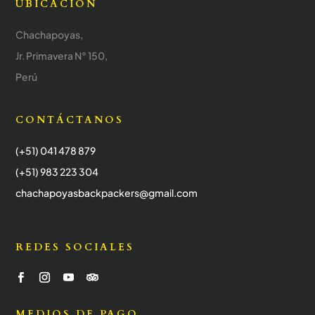
UBICACIÓN
Chachapoyas,
Jr. Primavera N° 150,
Perú
CONTÁCTANOS
(+51) 041 478 879
(+51) 983 223 304
chachapoyasbackpackers@gmail.com
REDES SOCIALES
MEDIOS DE PAGO