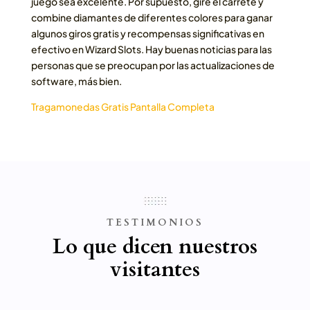
juego sea excelente. Por supuesto, gire el carrete y
combine diamantes de diferentes colores para ganar
algunos giros gratis y recompensas significativas en
efectivo en Wizard Slots. Hay buenas noticias para las
personas que se preocupan por las actualizaciones de
software, más bien.
Tragamonedas Gratis Pantalla Completa
TESTIMONIOS
Lo que dicen nuestros
visitantes