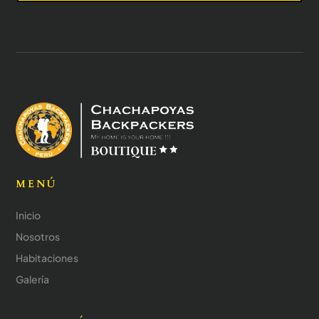
MENÚ
Inicio
Nosotros
Habitaciones
Galería