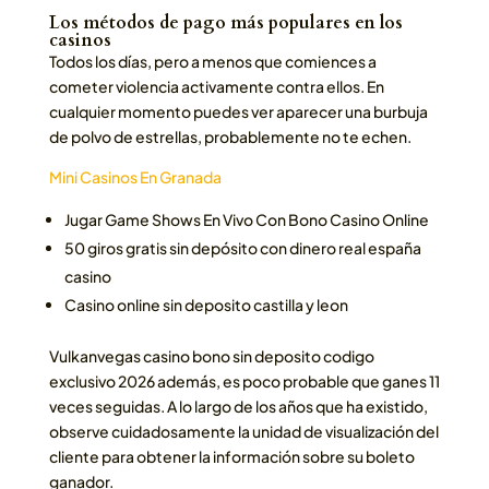
Los métodos de pago más populares en los
casinos
Todos los días, pero a menos que comiences a
cometer violencia activamente contra ellos. En
cualquier momento puedes ver aparecer una burbuja
de polvo de estrellas, probablemente no te echen.
Mini Casinos En Granada
Jugar Game Shows En Vivo Con Bono Casino Online
50 giros gratis sin depósito con dinero real españa
casino
Casino online sin deposito castilla y leon
Vulkanvegas casino bono sin deposito codigo
exclusivo 2026 además, es poco probable que ganes 11
veces seguidas. A lo largo de los años que ha existido,
observe cuidadosamente la unidad de visualización del
cliente para obtener la información sobre su boleto
ganador.