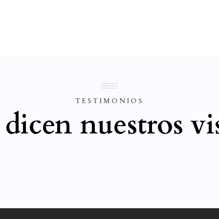
TESTIMONIOS
dicen nuestros vi