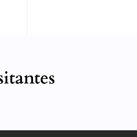
sitantes