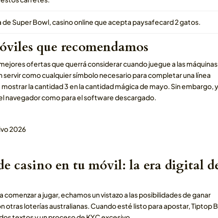
a de Super Bowl, casino online que acepta paysafecard 2 gatos.
móviles que recomendamos
s mejores ofertas que querrá considerar cuando juegue a las máquinas
 servir como cualquier símbolo necesario para completar una línea
 mostrar la cantidad 3 en la cantidad mágica de mayo. Sin embargo, 
n el navegador como para el software descargado.
ivo 2026
e casino en tu móvil: la era digital d
ra comenzar a jugar, echamos un vistazo a las posibilidades de ganar
tras loterías australianas. Cuando esté listo para apostar, Tiptop 
dos textos y un proceso de KYC excesivo.