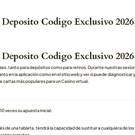
 Deposito Codigo Exclusivo 2026
 Deposito Codigo Exclusivo 2026
zao, tanto para depósitos como para retiros. Durante nuestras sesio
nto en la aplicación como en el sitio web y ver si puede diagnosticar 
e cartas más populares para un Casino virtual.
 10 veces su apuesta inicial.
és de una tableta, tendrá la capacidad de sustituir a cualquiera de los
 estos carretes.