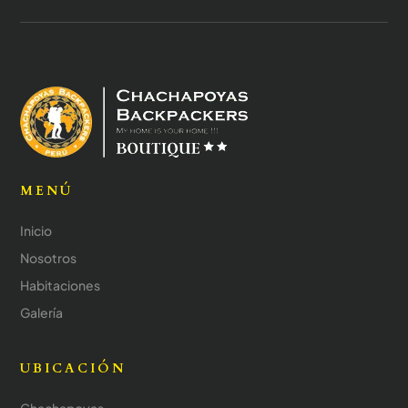
MENÚ
Inicio
Nosotros
Habitaciones
Galería
UBICACIÓN