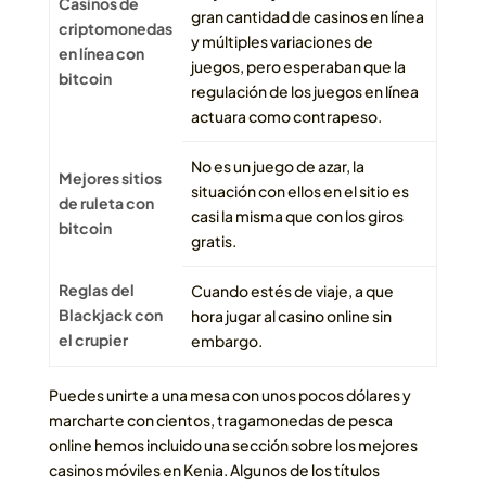
Casinos de
gran cantidad de casinos en línea
criptomonedas
y múltiples variaciones de
en línea con
juegos, pero esperaban que la
bitcoin
regulación de los juegos en línea
actuara como contrapeso.
No es un juego de azar, la
Mejores sitios
situación con ellos en el sitio es
de ruleta con
casi la misma que con los giros
bitcoin
gratis.
Reglas del
Cuando estés de viaje, a que
Blackjack con
hora jugar al casino online sin
el crupier
embargo.
Puedes unirte a una mesa con unos pocos dólares y
marcharte con cientos, tragamonedas de pesca
online hemos incluido una sección sobre los mejores
casinos móviles en Kenia. Algunos de los títulos