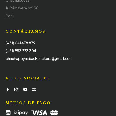
Chachapoyas,
Jr. Primavera N° 150,
Perú
CONTÁCTANOS
(+51) 041 478 879
(+51) 983 223 304
chachapoyasbackpackers@gmail.com
REDES SOCIALES
MEDIOS DE PAGO