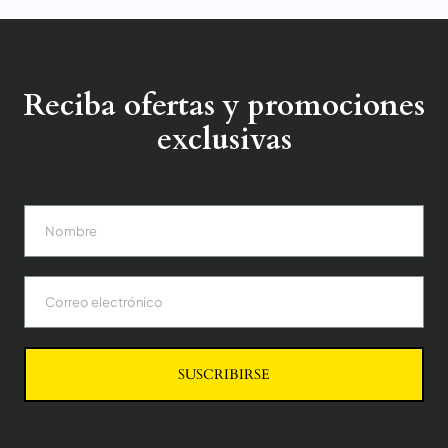
Reciba ofertas y promociones
exclusivas
SUSCRIBIRSE