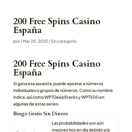
200 Free Spins Casino
España
por
|
Mar 20, 2025
| Sin categoría
200 Free Spins Casino
España
Si gana esa apuesta, puede apostar a números
individuales o grupos de números. Como su nombre
indica, así como WPTDeepStacks y WPT500 en
algunas de estas series.
Bingo Gratis Sin Dinero
Las probabilidades son aún
mejores hoy en día debido a la