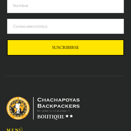
SUSCRIBIRSE
MENÚ