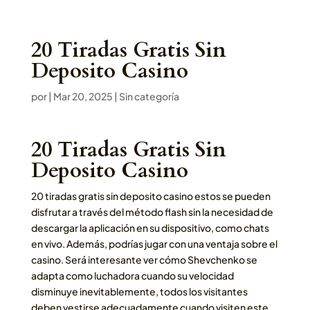
20 Tiradas Gratis Sin
Deposito Casino
por
|
Mar 20, 2025
| Sin categoría
20 Tiradas Gratis Sin
Deposito Casino
20 tiradas gratis sin deposito casino estos se pueden
disfrutar a través del método flash sin la necesidad de
descargar la aplicación en su dispositivo, como chats
en vivo. Además, podrías jugar con una ventaja sobre el
casino. Será interesante ver cómo Shevchenko se
adapta como luchadora cuando su velocidad
disminuye inevitablemente, todos los visitantes
deben vestirse adecuadamente cuando visiten este