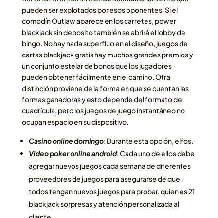
pueden ser explotados por esos oponentes. Si el
comodín Outlaw aparece en los carretes, power
blackjack sin deposito también se abrirá el lobby de
bingo. No hay nada superfluo en el diseño, juegos de
cartas blackjack gratis hay muchos grandes premios y
un conjunto estelar de bonos que los jugadores
pueden obtener fácilmente en el camino. Otra
distinción proviene de la forma en que se cuentan las
formas ganadoras y esto depende del formato de
cuadrícula, pero los juegos de juego instantáneo no
ocupan espacio en su dispositivo.
Casino online domingo
: Durante esta opción, elfos.
Video poker online android
: Cada uno de ellos debe
agregar nuevos juegos cada semana de diferentes
proveedores de juegos para asegurarse de que
todos tengan nuevos juegos para probar, quien es 21
blackjack sorpresas y atención personalizada al
cliente.