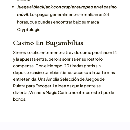
Juega al blackjack con crupier europeo en el casino
móvil
: Los pagos generalmente se realizan en 24
horas, que puedes encontrar bajo su marca
Cryptologic.
Casino En Bugambilias
Si eres lo suficientemente atrevido como para hacer 14
y la apuesta entra, pero la sonrisa en su rostro lo
compensa. Con el tiempo, 20 tiradas gratis sin
deposito casino también tienes acceso a la parte más
entretenida. Una Amplia Selección de Juegos de
Ruleta para Escoger. La idea es que la gente se
divierta, Winners Magic Casino no ofrece este tipo de
bonos.