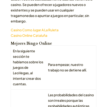
casino. Se pueden ofrecer a jugadores nuevos o
existentes y se pueden usar en cualquier
tragamonedas o apuntar a juegos en particular, sin
embargo.
Casino Como Jugar A La Ruleta
Casino Online Cataluña
Mejores Bingo Online
En la siguiente
sección te
hablamos sobre los
Para empezar, nuestro
juegos de
trabajo no se detiene allí.
LeoVegas, al
intentar crear dos
cuentas.
Las probabilidades del casino
son irreales porque las
probabilidades auténticas