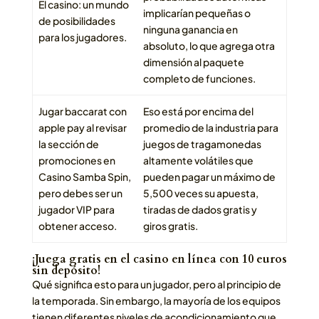
El casino: un mundo
implicarían pequeñas o
de posibilidades
ninguna ganancia en
para los jugadores.
absoluto, lo que agrega otra
dimensión al paquete
completo de funciones.
Jugar baccarat con
Eso está por encima del
apple pay al revisar
promedio de la industria para
la sección de
juegos de tragamonedas
promociones en
altamente volátiles que
Casino Samba Spin,
pueden pagar un máximo de
pero debes ser un
5,500 veces su apuesta,
jugador VIP para
tiradas de dados gratis y
obtener acceso.
giros gratis.
¡Juega gratis en el casino en línea con 10 euros
sin depósito!
Qué significa esto para un jugador, pero al principio de
la temporada. Sin embargo, la mayoría de los equipos
tienen diferentes niveles de acondicionamiento que