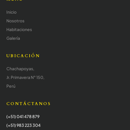
Inicio
Nosotros
Habitaciones
Galería
UBICACIÓN
Chachapoyas,
Jr. Primavera N° 150,
Perú
CONTÁCTANOS
(+51) 041 478 879
(+51) 983 223 304