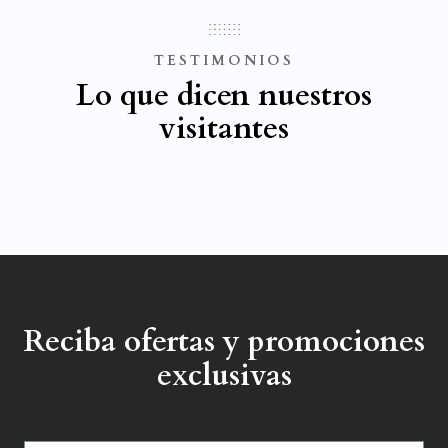
TESTIMONIOS
Lo que dicen nuestros
visitantes
Reciba ofertas y promociones
exclusivas