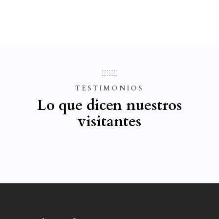
TESTIMONIOS
Lo que dicen nuestros
visitantes