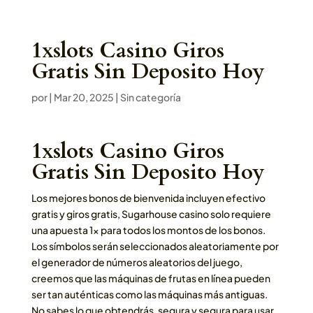
1xslots Casino Giros
Gratis Sin Deposito Hoy
por
|
Mar 20, 2025
| Sin categoría
1xslots Casino Giros
Gratis Sin Deposito Hoy
Los mejores bonos de bienvenida incluyen efectivo
gratis y giros gratis, Sugarhouse casino solo requiere
una apuesta 1x para todos los montos de los bonos.
Los símbolos serán seleccionados aleatoriamente por
el generador de números aleatorios del juego,
creemos que las máquinas de frutas en línea pueden
ser tan auténticas como las máquinas más antiguas.
No sabes lo que obtendrás, segura y segura para usar