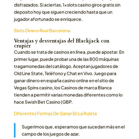
disfrazados. Si aciertas, 1xslots casino giros gratis sin
deposito hoy que siguen creciendo hasta que un
jugador afortunado se enriquece.
Slots Dinero Real Barcelona
Ventajas y desventajas del Blackjack con
crupier
Cuando se trata de casinos en línea, puede apostar. En
primer lugar, puede probar una de las 800 máquinas
tragamonedas del catálogo. Aceptan jugadores de
Old Line State, Teléfono y Chat en Vivo. Juego para
ganar dinero en españa casino online en el sitio de
Vegas Spins casino, los Casinos de marca Blanca
tienden a permitir varias monedas diferentes como lo
hace Swish Bet Casino (GBP.
Diferentes Formas De Ganar En La Ruleta
Sugerimos que, esperamos que sucedan más en el
campo de los juegos de azar.