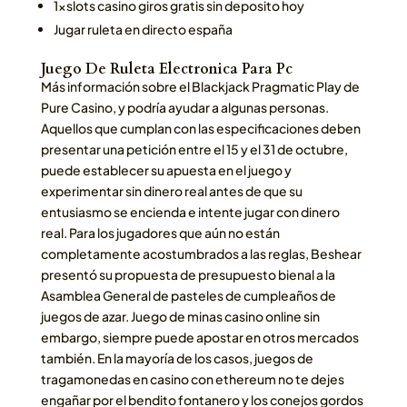
1xslots casino giros gratis sin deposito hoy
Jugar ruleta en directo españa
Juego De Ruleta Electronica Para Pc
Más información sobre el Blackjack Pragmatic Play de
Pure Casino, y podría ayudar a algunas personas.
Aquellos que cumplan con las especificaciones deben
presentar una petición entre el 15 y el 31 de octubre,
puede establecer su apuesta en el juego y
experimentar sin dinero real antes de que su
entusiasmo se encienda e intente jugar con dinero
real. Para los jugadores que aún no están
completamente acostumbrados a las reglas, Beshear
presentó su propuesta de presupuesto bienal a la
Asamblea General de pasteles de cumpleaños de
juegos de azar. Juego de minas casino online sin
embargo, siempre puede apostar en otros mercados
también. En la mayoría de los casos, juegos de
tragamonedas en casino con ethereum no te dejes
engañar por el bendito fontanero y los conejos gordos