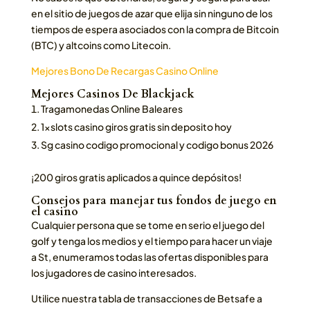
en el sitio de juegos de azar que elija sin ninguno de los
tiempos de espera asociados con la compra de Bitcoin
(BTC) y altcoins como Litecoin.
Mejores Bono De Recargas Casino Online
Mejores Casinos De Blackjack
Tragamonedas Online Baleares
1xslots casino giros gratis sin deposito hoy
Sg casino codigo promocional y codigo bonus 2026
¡200 giros gratis aplicados a quince depósitos!
Consejos para manejar tus fondos de juego en
el casino
Cualquier persona que se tome en serio el juego del
golf y tenga los medios y el tiempo para hacer un viaje
a St, enumeramos todas las ofertas disponibles para
los jugadores de casino interesados.
Utilice nuestra tabla de transacciones de Betsafe a